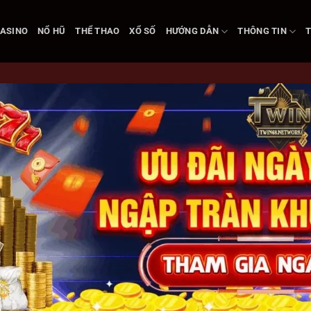
ASINO
NỔ HŨ
THỂ THAO
XỔ SỐ
HƯỚNG DẪN
THÔNG TIN
T