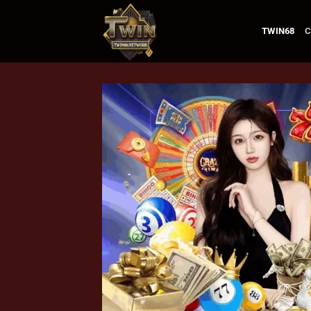
Bỏ
qua
TWIN68
C
nội
dung