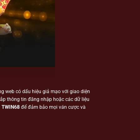
ng web có dấu hiệu giả mạo với giao diện
 cắp thông tin đăng nhập hoặc các dữ liệu
a
TWIN68
để đảm bảo mọi ván cược và