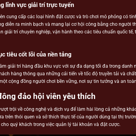
lĩnh vực giải trí trực tuyến
ên cung cấp các loại hình đặt cược và trò chơi mô phỏng có tính
g diễn ra minh bạch và mang lại cơ hội công bằng cho người t
 giải trí chuyên nghiệp, vận hành theo các tiêu chuẩn quốc tế,
c tiêu cốt lõi của nền tảng
tâm giải trí hàng đầu khu vực với sự đa dạng tối đa trong danh
khách hàng thông qua những cải tiến về tốc độ truyền tải và ch
một cộng đồng người chơi bền vững, nơi sự tin tưởng và an toà
ông đảo hội viên yêu thích
ợt trội về công nghệ và dịch vụ để làm hài lòng cả những khác
 trên thói quen và sở thích thực tế của người dùng tại thị trư
a cho quý khách trong việc quản lý tài khoản và đặt cược.