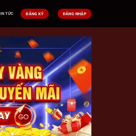
IN TỨC
ĐĂNG KÝ
ĐĂNG NHẬP