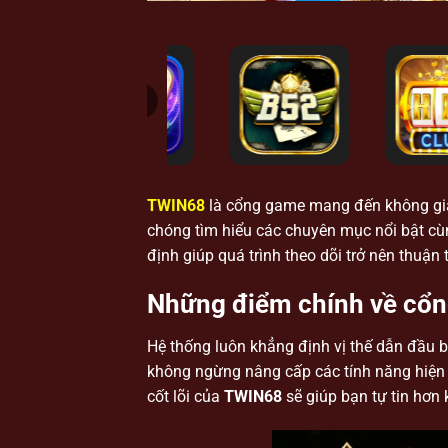
TWIN68
là cổng game mang đến không gian 
chóng tìm hiểu các chuyên mục nổi bật cùn
định giúp quá trình theo dõi trở nên thuận 
Những điểm chính về cổ
Hệ thống luôn khẳng định vị thế dẫn đầu b
không ngừng nâng cấp các tính năng hiện đ
cốt lõi của
TWIN68
sẽ giúp bạn tự tin hơn 