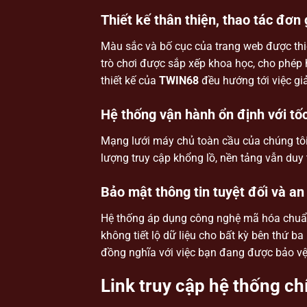
Thiết kế thân thiện, thao tác đơn 
Màu sắc và bố cục của trang web được thiết
trò chơi được sắp xếp khoa học, cho phép h
thiết kế của
TWIN68
đều hướng tới việc gi
Hệ thống vận hành ổn định với tốc
Mạng lưới máy chủ toàn cầu của chúng tôi
lượng truy cập khổng lồ, nền tảng vẫn duy
Bảo mật thông tin tuyệt đối và an
Hệ thống áp dụng công nghệ mã hóa chuẩn 
không tiết lộ dữ liệu cho bất kỳ bên thứ ba
đồng nghĩa với việc bạn đang được bảo vệ 
Link truy cập hệ thống ch