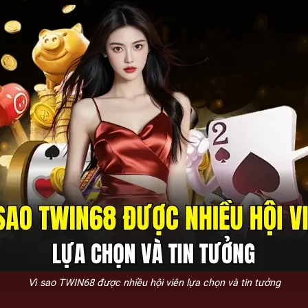
Vì sao TWIN68 được nhiều hội viên lựa chọn và tin tưởng