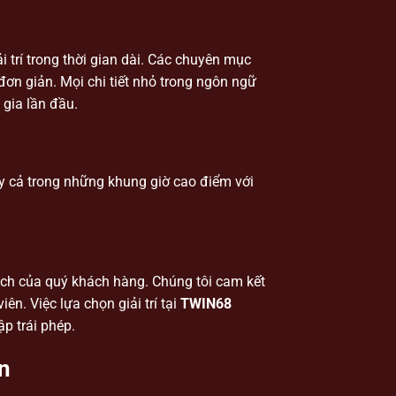
 trí trong thời gian dài. Các chuyên mục
đơn giản. Mọi chi tiết nhỏ trong ngôn ngữ
gia lần đầu.
ay cả trong những khung giờ cao điểm với
ịch của quý khách hàng. Chúng tôi cam kết
ên. Việc lựa chọn giải trí tại
TWIN68
p trái phép.
àn