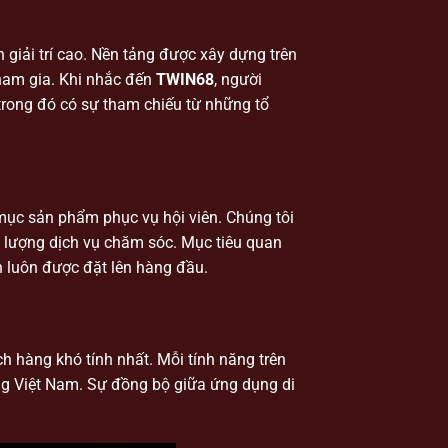
 giải trí cao. Nền tảng được xây dựng trên
ham gia. Khi nhắc đến
TWIN68
, người
 trong đó có sự tham chiếu từ những tổ
 mục sản phẩm phục vụ hội viên. Chúng tôi
ất lượng dịch vụ chăm sóc. Mục tiêu quan
n luôn được đặt lên hàng đầu.
h hàng khó tính nhất. Mỗi tính năng trên
ờng Việt Nam. Sự đồng bộ giữa ứng dụng di