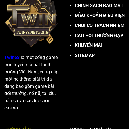
CHÍNH SÁCH BẢO MẬT
ĐIỀU KHOẢN ĐIỀU KIỆN
CHƠI CÓ TRÁCH NHIỆM
CÂU HỎI THƯỜNG GẶP
KHUYẾN MÃI
SITEMAP
Twin68
là một cổng game
trực tuyến nổi bật tại thị
trường Việt Nam, cung cấp
một hệ thống giải trí đa
dạng bao gồm game bài
đổi thưởng, nổ hũ, tài xỉu,
bắn cá và các trò chơi
casino.