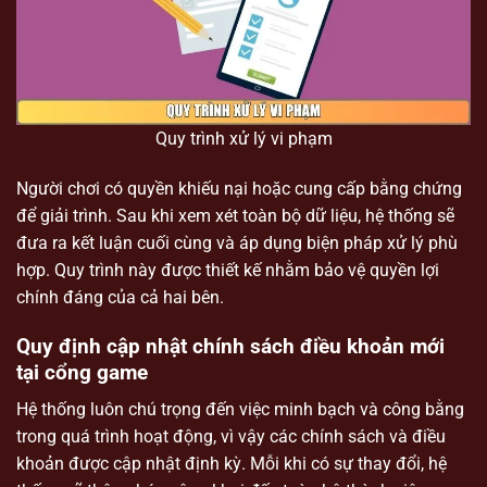
Quy trình xử lý vi phạm
Người chơi có quyền khiếu nại hoặc cung cấp bằng chứng
để giải trình. Sau khi xem xét toàn bộ dữ liệu, hệ thống sẽ
đưa ra kết luận cuối cùng và áp dụng biện pháp xử lý phù
hợp. Quy trình này được thiết kế nhằm bảo vệ quyền lợi
chính đáng của cả hai bên.
Quy định cập nhật chính sách điều khoản mới
tại cổng game
Hệ thống luôn chú trọng đến việc minh bạch và công bằng
trong quá trình hoạt động, vì vậy các chính sách và điều
khoản được cập nhật định kỳ. Mỗi khi có sự thay đổi, hệ