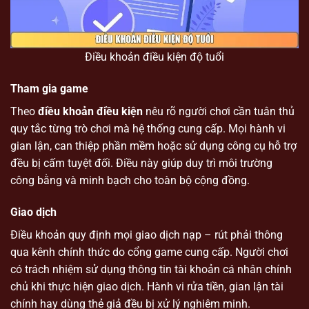
Điều khoản điều kiện độ tuổi
Tham gia game
Theo
điều khoản điều kiện
nêu rõ người chơi cần tuân thủ
quy tắc từng trò chơi mà hệ thống cung cấp. Mọi hành vi
gian lận, can thiệp phần mềm hoặc sử dụng công cụ hỗ trợ
đều bị cấm tuyệt đối. Điều này giúp duy trì môi trường
công bằng và minh bạch cho toàn bộ cộng đồng.
Giao dịch
Điều khoản quy định mọi giao dịch nạp – rút phải thông
qua kênh chính thức do cổng game cung cấp. Người chơi
có trách nhiệm sử dụng thông tin tài khoản cá nhân chính
chủ khi thực hiện giao dịch. Hành vi rửa tiền, gian lận tài
chính hay dùng thẻ giả đều bị xử lý nghiêm minh.