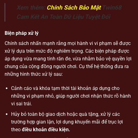
Xem thêm:
Chính Sách Bảo Mật
Twin68
Cam Kết An Toàn Dữ Liệu Tuyệt Đối
Biện pháp xử lý
Chính sách nhấn mạnh rằng mọi hành vi vi phạm sẽ được
xử lý dựa trên mức độ nghiêm trọng. Các biện pháp được
áp dụng vừa mang tính răn đe, vừa nhằm bảo vệ quyền lợi
chung của cộng đồng người chơi. Cụ thể hệ thống đưa ra
những hình thức xử lý sau:
Cảnh cáo và khóa tạm thời tài khoản áp dụng cho
những vi phạm nhỏ, giúp người chơi nhận thức rõ hành
vi sai trái.
Hủy bỏ toàn bộ giao dịch hoặc quà tặng, xử lý các
trường hợp gian lận, lợi dụng khuyến mãi để trục lợi
theo
điều khoản điều kiện.