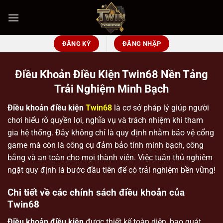
Bỏ
qua
nội
dung
ĐĂNG KÝ
ĐĂNG NHẬP
Điều Khoản Điều Kiện Twin68 Nền Tảng
Trải Nghiệm Minh Bạch
Điều khoản điều kiện
Twin68
là cơ sở pháp lý giúp người
chơi hiểu rõ quyền lợi, nghĩa vụ và trách nhiệm khi tham
gia hệ thống. Đây không chỉ là quy định nhằm bảo vệ cổng
game mà còn là công cụ đảm bảo tính minh bạch, công
bằng và an toàn cho mọi thành viên. Việc tuân thủ nghiêm
ngặt quy định là bước đầu tiên để có trải nghiệm bền vững!
Chi tiết về các chính sách điều khoản của
Twin68
Điều khoản điều kiện
được thiết kế toàn diện, bao quát