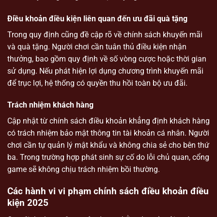
Điều khoản điều kiện liên quan đến ưu đãi quà tặng
Trong quy định cũng đề cập rõ về chính sách khuyến mãi
và quà tặng. Người chơi cần tuân thủ điều kiện nhận
thưởng, bao gồm quy định về số vòng cược hoặc thời gian
sử dụng. Nếu phát hiện lợi dụng chương trình khuyến mãi
để trục lợi, hệ thống có quyền thu hồi toàn bộ ưu đãi.
Trách nhiệm khách hàng
Cập nhật từ chính sách điều khoản khẳng định khách hàng
có trách nhiệm bảo mật thông tin tài khoản cá nhân. Người
chơi cần tự quản lý mật khẩu và không chia sẻ cho bên thứ
ba. Trong trường hợp phát sinh sự cố do lỗi chủ quan, cổng
game sẽ không chịu trách nhiệm bồi thường.
Các hành vi vi phạm chính sách điều khoản điều
kiện 2025