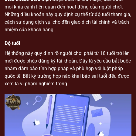
mọi khía cạnh liên quan đến hoạt động của người chơi.
Những điều khoản này quy định cụ thể từ độ tuổi tham gia,
cách sử dụng dịch vụ, cho đến giao dịch tài chính và trách
nhiệm của khách hàng.
Độ tuổi
Hệ thống này quy định rõ người chơi phải từ 18 tuổi trở lên
mới được phép đăng ký tài khoản. Đây là yêu cầu bắt buộc
nhằm đảm bảo tính hợp pháp và phù hợp với luật pháp
quốc tế. Bất kỳ trường hợp nào khai báo sai tuổi đều được
xem là vi phạm nghiêm trọng.