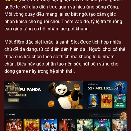
quốc tế, với giao diện trực quan và hiệu ứng sống động.
Mỗi vòng quay đều mang lại sự bất ngờ, tạo cảm giác
phấn khích cho người chơi. Thêm vào đó, tỷ lệ trả thưởng
cao giúp tăng cơ hội nhận jackpot khủng.
Một điểm đặc biệt khác là sảnh Slot được tích hợp nhiều
chủ đề đa dạng, từ cổ điển đến hiện đại. Người chơi có thể
thỏa sức lựa chọn theo sở thích mà không lo bị nhàm
chán. Điều này góp phần tạo nên sức hút bền vững cho
dòng game này trong hệ sinh thái.