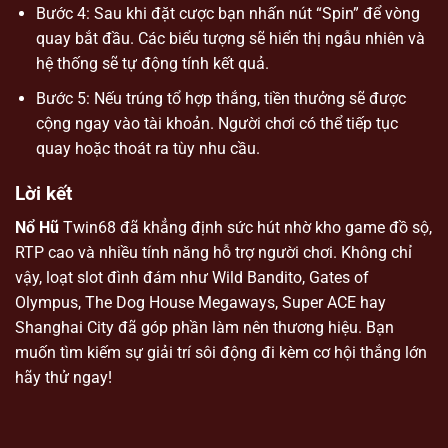
Bước 4: Sau khi đặt cược bạn nhấn nút “Spin” để vòng
quay bắt đầu. Các biểu tượng sẽ hiển thị ngẫu nhiên và
hệ thống sẽ tự động tính kết quả.
Bước 5: Nếu trúng tổ hợp thắng, tiền thưởng sẽ được
cộng ngay vào tài khoản. Người chơi có thể tiếp tục
quay hoặc thoát ra tùy nhu cầu.
Lời kết
Nổ Hũ
Twin68 đã khẳng định sức hút nhờ kho game đồ sộ,
RTP cao và nhiều tính năng hỗ trợ người chơi. Không chỉ
vậy, loạt slot đình đám như Wild Bandito, Gates of
Olympus, The Dog House Megaways, Super ACE hay
Shanghai City đã góp phần làm nên thương hiệu. Bạn
muốn tìm kiếm sự giải trí sôi động đi kèm cơ hội thắng lớn
hãy thử ngay!