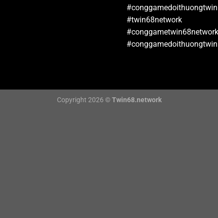
#conggamedoithuongtwin
#twin68network
#conggametwin68networ
#conggamedoithuongtwin
Copyright 2026 ©
Twin68.network