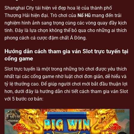
Shanghai City tái hiện vẻ đẹp hoa lệ của thành phố
Thượng Hải hiện đại. Trò chơi của
Nổ Hũ
mang đến trải
nghiệm hình ảnh sang trọng cùng các vòng quay đầy kịch
tính. Đây là lựa chọn không thể bỏ qua cho những ai thích
phong cách cá cược đậm chất Á Đông.
Hướng dẫn cách tham gia ván Slot trực tuyến tại
cổng game
Slot trực tuyến là một trong những trò chơi được yêu thích
nhất tại các cổng game nhờ luật chơi đơn giản, dễ hiểu và
tỷ lệ thưởng cao. Để giúp người chơi mới bắt đầu thuận lợi
hơn, dưới đây là hướng dẫn chi tiết cách tham gia ván Slot
với 5 bước cơ bản: