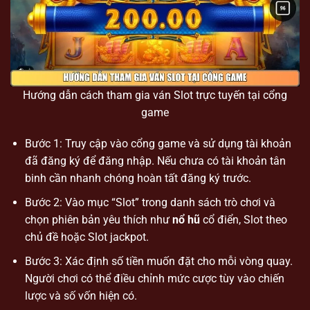
Hướng dẫn cách tham gia ván Slot trực tuyến tại cổng
game
Bước 1: Truy cập vào cổng game và sử dụng tài khoản
đã đăng ký để đăng nhập. Nếu chưa có tài khoản tân
binh cần nhanh chóng hoàn tất đăng ký trước.
Bước 2: Vào mục “Slot” trong danh sách trò chơi và
chọn phiên bản yêu thích như
nổ hũ
cổ điển, Slot theo
chủ đề hoặc Slot jackpot.
Bước 3: Xác định số tiền muốn đặt cho mỗi vòng quay.
Người chơi có thể điều chỉnh mức cược tùy vào chiến
lược và số vốn hiện có.