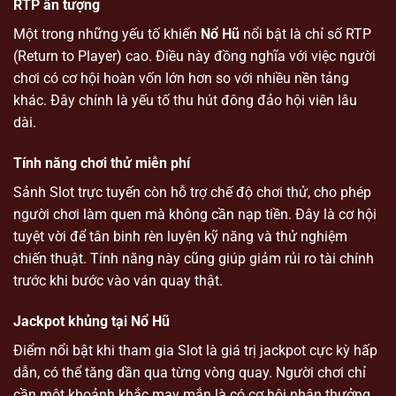
RTP ấn tượng
Một trong những yếu tố khiến
Nổ Hũ
nổi bật là chỉ số RTP
(Return to Player) cao. Điều này đồng nghĩa với việc người
chơi có cơ hội hoàn vốn lớn hơn so với nhiều nền tảng
khác. Đây chính là yếu tố thu hút đông đảo hội viên lâu
dài.
Tính năng chơi thử miễn phí
Sảnh Slot trực tuyến còn hỗ trợ chế độ chơi thử, cho phép
người chơi làm quen mà không cần nạp tiền. Đây là cơ hội
tuyệt vời để tân binh rèn luyện kỹ năng và thử nghiệm
chiến thuật. Tính năng này cũng giúp giảm rủi ro tài chính
trước khi bước vào ván quay thật.
Jackpot khủng tại Nổ Hũ
Điểm nổi bật khi tham gia Slot là giá trị jackpot cực kỳ hấp
dẫn, có thể tăng dần qua từng vòng quay. Người chơi chỉ
cần một khoảnh khắc may mắn là có cơ hội nhận thưởng