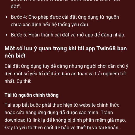
đặt”.
Bước 4: Cho phép được cài đặt ứng dụng từ nguồn
chưa xác định nếu hệ thống yêu cầu.
Bước 5: Hoàn thành cài đặt và mở app để đăng nhập.
Một số lưu ý quan trọng khi tải app Twin68 bạn
nên biết
Cài đặt ứng dụng tuy dễ dàng nhưng người chơi cần chú ý
đến một số yếu tố để đảm bảo an toàn và trải nghiệm tốt
nhất. Cụ thể:
Tải từ nguồn chính thống
Tải app bắt buộc phải thực hiện từ website chính thức
hoặc cửa hàng ứng dụng đã được xác minh. Tránh
download từ link lạ để không bị dính phần mềm giả mạo.
Đây là yếu tố then chốt để bảo vệ thiết bị và tài khoản.