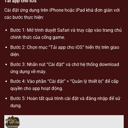
Tải app cho iOS
Cài đặt ứng dụng trên iPhone hoặc iPad khá đơn giản với
các bước thực hiện:
Bước 1: Mở trình duyệt Safari và truy cập vào trang chủ
chính thức của cổng game.
Bước 2: Chọn mục “Tải app cho iOS” hiển thị trên giao
diện.
Bước 3: Nhấn nút “Cài đặt” và chờ hệ thống download
ứng dụng về máy.
Bước 4: Vào phần “Cài đặt” > “Quản lý thiết bị” để cấp
quyền cho app hoạt động.
Bước 5: Hoàn tất quá trình cài đặt và đăng nhập để sử
dụng.