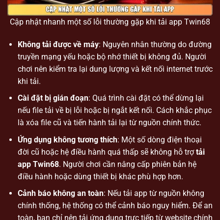
Cập nhật nhanh một số lỗi thường gặp khi tải app Twin68
Không tải được về máy
: Nguyên nhân thường do đường
truyền mạng yếu hoặc bộ nhớ thiết bị không đủ. Người
chơi nên kiểm tra lại dung lượng và kết nối internet trước
khi tải.
Cài đặt bị gián đoạn
: Quá trình cài đặt có thể dừng lại
nếu file tải về bị lỗi hoặc bị ngắt kết nối. Cách khắc phục
là xóa file cũ và tiến hành tải lại từ nguồn chính thức.
Ứng dụng không tương thích
: Một số dòng điện thoại
đời cũ hoặc hệ điều hành quá thấp sẽ không hỗ trợ
tải
app Twin68
. Người chơi cần nâng cấp phiên bản hệ
điều hành hoặc dùng thiết bị khác phù hợp hơn.
Cảnh báo không an toàn
: Nếu tải app từ nguồn không
chính thống, hệ thống có thể cảnh báo nguy hiểm. Để an
toàn, bạn chỉ nên tải ứng dụng trực tiếp từ website chính