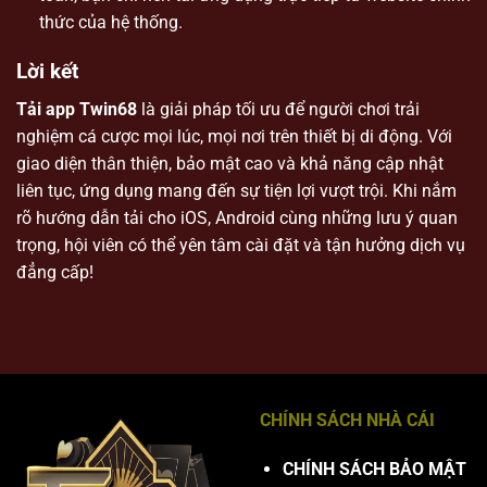
thức của hệ thống.
Lời kết
Tải app Twin68
là giải pháp tối ưu để người chơi trải
nghiệm cá cược mọi lúc, mọi nơi trên thiết bị di động. Với
giao diện thân thiện, bảo mật cao và khả năng cập nhật
liên tục, ứng dụng mang đến sự tiện lợi vượt trội. Khi nắm
rõ hướng dẫn tải cho iOS, Android cùng những lưu ý quan
trọng, hội viên có thể yên tâm cài đặt và tận hưởng dịch vụ
đẳng cấp!
CHÍNH SÁCH NHÀ CÁI
CHÍNH SÁCH BẢO MẬT