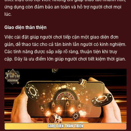
ứng dụng còn đảm bảo an toàn và hỗ trợ người chơi mọi
lúc.
Giao diện thân thiện
Việc cài đặt giúp người chơi tiếp cận một giao diện đơn
giản, dễ thao tác cho cả tân binh lẫn người có kinh nghiệm.
Các tính năng được sắp xếp rõ ràng, thuận tiện khi truy
cập. Đây là ưu điểm lớn giúp người chơi tiết kiệm thời gian.