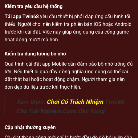
Kiểm tra yêu cầu hệ thống
Tải app Twin68
yêu cầu thiết bị phải đáp ứng cấu hình tối
thiểu. Người chơi nên kiểm tra phiên bản iOS hoặc Android
trước khi cài đặt. Việc này giúp ứng dụng của cổng game
hoạt động mượt mà hơn.
Kiểm tra dung lượng bộ nhớ
Quá trình cài đặt app Mobile cần đảm bảo bộ nhớ trống đủ
lớn. Nếu thiết bị quá đầy đồng nghĩa ứng dụng có thể cài
đặt thất bại hoặc hoạt động chậm. Người tham gia nên
dọn dẹp dữ liệu trước khi thực hiện.
Xem thêm:
Chơi Có Trách Nhiệm
Twin68
Cho Trải Nghiệm Cược Bền Vững
Cập nhật thường xuyên
Cài đặt thành công mới chỉ là bước đầu do đó hội viên cần